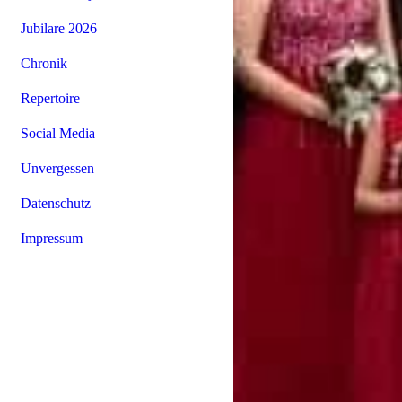
Jubilare 2026
Chronik
Repertoire
Social Media
Unvergessen
Datenschutz
Impressum