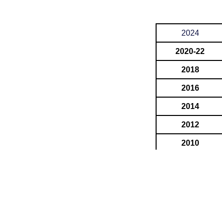
2024
2020-22
2018
2016
2014
2012
2010
2008
2006
2004
2002