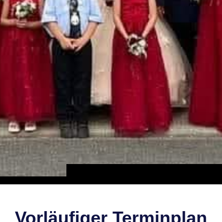
Vorläufiger Terminplan