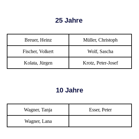
25 Jahre
Breuer, Heinz
Müller, Christoph
Fischer, Volkert
Wolf, Sascha
Kolata, Jürgen
Krotz, Peter-Josef
10 Jahre
Wagner, Tanja
Esser, Peter
Wagner, Lana