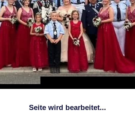
Seite wird bearbeitet...
Liebe Freunde des